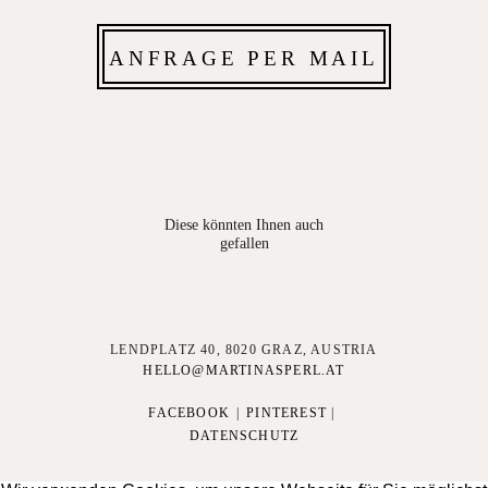
ANFRAGE PER MAIL
Diese könnten Ihnen auch
gefallen
LENDPLATZ 40, 8020 GRAZ, AUSTRIA
HELLO@MARTINASPERL.AT
FACEBOOK
|
PINTEREST
|
DATENSCHUTZ