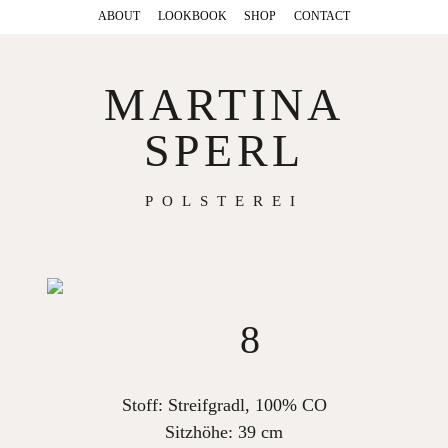
ABOUT
LOOKBOOK
SHOP
CONTACT
MARTINA
SPERL
POLSTEREI
8
Stoff: Streifgradl, 100% CO
Sitzhöhe: 39 cm